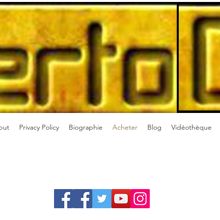
but
Privacy Policy
Biographie
Acheter
Blog
Vidéothèque